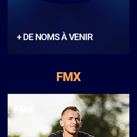
+ DE NOMS À VENIR
FMX
FMX