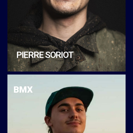
PIERRE SORIOT
BMX