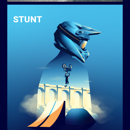
STUNT