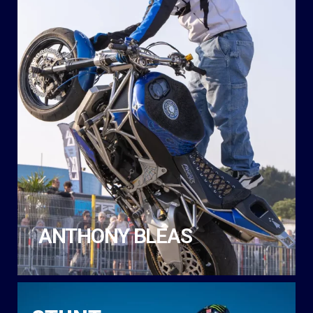
ANTHONY BLÉAS