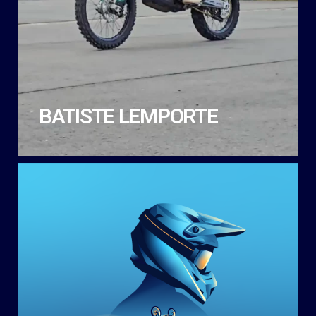
BATISTE LEMPORTE