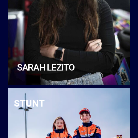
SARAH LEZITO
STUNT